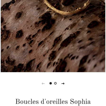
Boucles d'oreilles Sophia