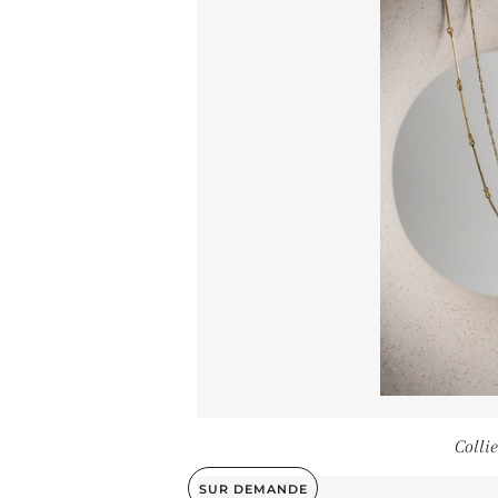
Colli
SUR DEMANDE